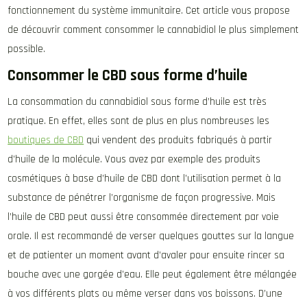
fonctionnement du système immunitaire. Cet article vous propose
de découvrir comment consommer le cannabidiol le plus simplement
possible.
Consommer le CBD sous forme d’huile
La consommation du cannabidiol sous forme d’huile est très
pratique. En effet, elles sont de plus en plus nombreuses les
boutiques de CBD
qui vendent des produits fabriqués à partir
d’huile de la molécule. Vous avez par exemple des produits
cosmétiques à base d’huile de CBD dont l’utilisation permet à la
substance de pénétrer l’organisme de façon progressive. Mais
l’huile de CBD peut aussi être consommée directement par voie
orale. Il est recommandé de verser quelques gouttes sur la langue
et de patienter un moment avant d’avaler pour ensuite rincer sa
bouche avec une gorgée d’eau. Elle peut également être mélangée
à vos différents plats ou même verser dans vos boissons. D’une