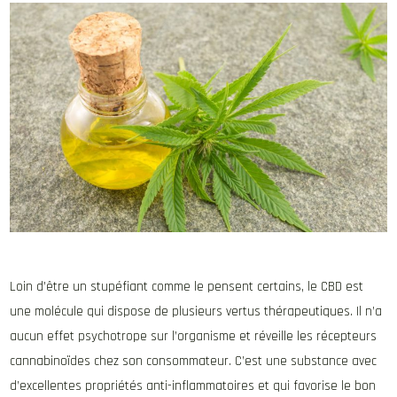
Loin d’être un stupéfiant comme le pensent certains, le CBD est
une molécule qui dispose de plusieurs vertus thérapeutiques. Il n’a
aucun effet psychotrope sur l’organisme et réveille les récepteurs
cannabinoïdes chez son consommateur. C’est une substance avec
d’excellentes propriétés anti-inflammatoires et qui favorise le bon