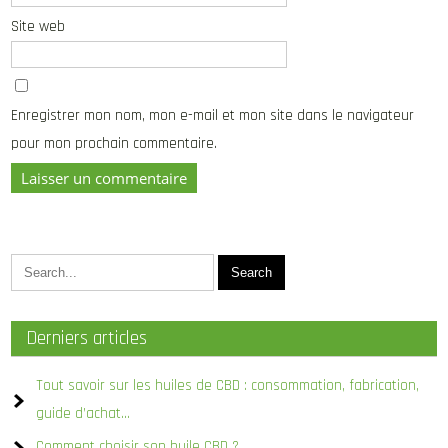
Site web
Enregistrer mon nom, mon e-mail et mon site dans le navigateur
pour mon prochain commentaire.
Derniers articles
Tout savoir sur les huiles de CBD : consommation, fabrication,
guide d’achat…
Comment choisir son huile CBD ?